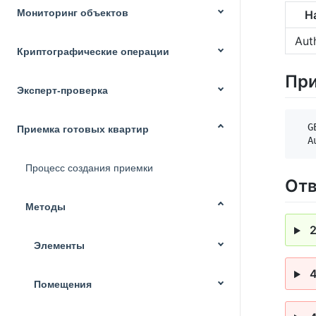
Мониторинг объектов
Н
Aut
Криптографические операции
Пр
Эксперт-проверка
  G
Приемка готовых квартир
Процесс создания приемки
От
Методы
Элементы
Помещения