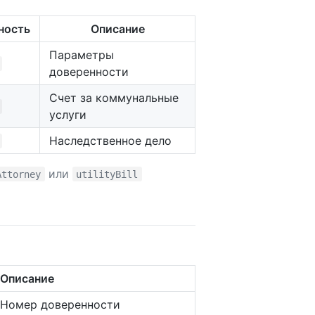
ность
Описание
Параметры
доверенности
Счет за коммунальные
услуги
Наследственное дело
или
Attorney
utilityBill
Описание
Номер доверенности