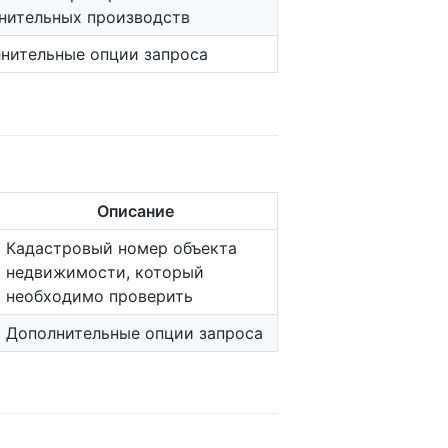
нительных производств
нительные опции запроса
Описание
Кадастровый номер объекта
недвижимости, который
необходимо проверить
Дополнительные опции запроса