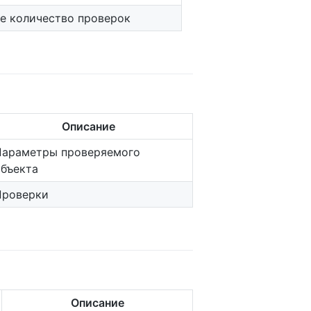
е количество проверок
Описание
Параметры проверяемого
объекта
Проверки
Описание