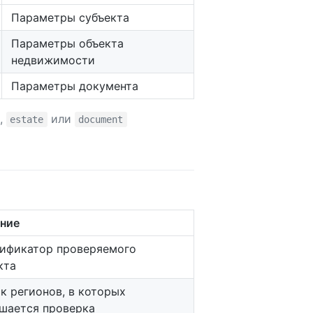
Параметры субъекта
Параметры объекта
недвижимости
Параметры документа
,
или
estate
document
ние
ификатор проверяемого
кта
к регионов, в которых
шается проверка