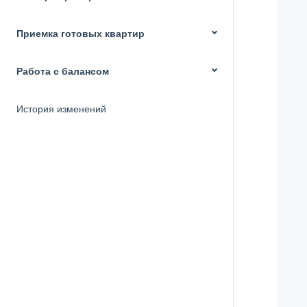
Приемка готовых квартир
Работа с балансом
История изменений