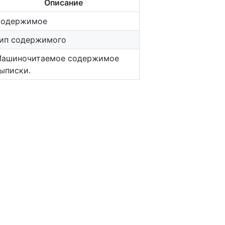
Описание
одержимое
ип содержимого
ашиночитаемое содержимое
ыписки.