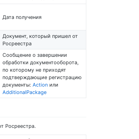
Дата получения
Документ, который пришел от
Росреестра
Сообщение о завершении
обработки документооборота,
по которому не приходят
подтверждающие регистрацию
документы:
Action
или
AdditionalPackage
т Росреестра.